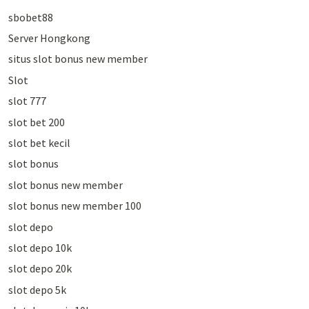
sbobet88
Server Hongkong
situs slot bonus new member
Slot
slot 777
slot bet 200
slot bet kecil
slot bonus
slot bonus new member
slot bonus new member 100
slot depo
slot depo 10k
slot depo 20k
slot depo 5k