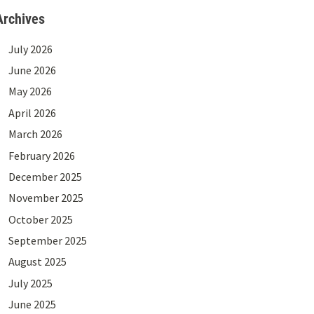
Archives
July 2026
June 2026
May 2026
April 2026
March 2026
February 2026
December 2025
November 2025
October 2025
September 2025
August 2025
July 2025
June 2025