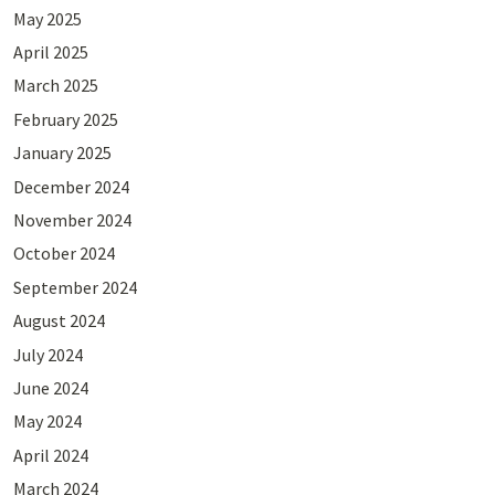
May 2025
April 2025
March 2025
February 2025
January 2025
December 2024
November 2024
October 2024
September 2024
August 2024
July 2024
June 2024
May 2024
April 2024
March 2024