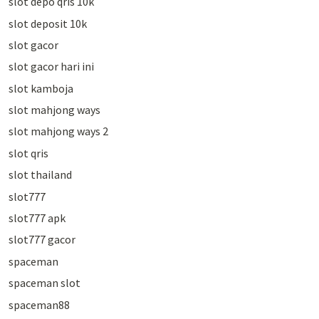
slot depo qris 10k
slot deposit 10k
slot gacor
slot gacor hari ini
slot kamboja
slot mahjong ways
slot mahjong ways 2
slot qris
slot thailand
slot777
slot777 apk
slot777 gacor
spaceman
spaceman slot
spaceman88