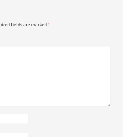
uired fields are marked
*