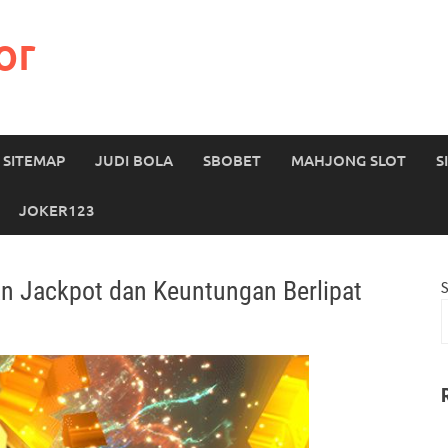
or
SITEMAP
JUDI BOLA
SBOBET
MAHJONG SLOT
S
JOKER123
an Jackpot dan Keuntungan Berlipat