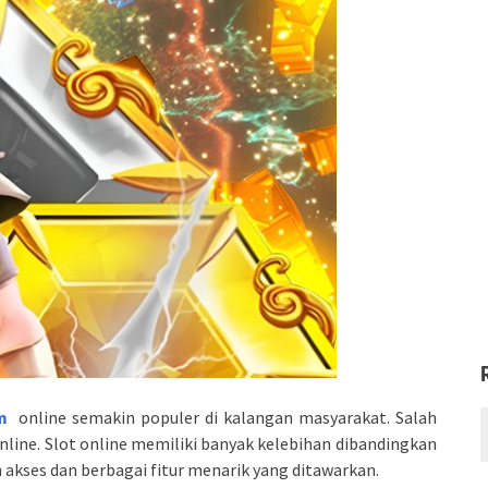
m
online semakin populer di kalangan masyarakat. Salah
nline. Slot online memiliki banyak kelebihan dibandingkan
 akses dan berbagai fitur menarik yang ditawarkan.