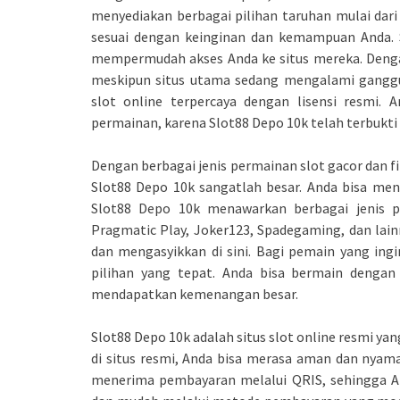
menyediakan berbagai pilihan taruhan mulai dari
sesuai dengan keinginan dan kemampuan Anda. S
mempermudah akses Anda ke situs mereka. Denga
meskipun situs utama sedang mengalami ganggu
slot online terpercaya dengan lisensi resmi.
permainan, karena Slot88 Depo 10k telah terbukti 
Dengan berbagai jenis permainan slot gacor dan f
Slot88 Depo 10k sangatlah besar. Anda bisa me
Slot88 Depo 10k menawarkan berbagai jenis pe
Pragmatic Play, Joker123, Spadegaming, dan lai
dan mengasyikkan di sini. Bagi pemain yang ing
pilihan yang tepat. Anda bisa bermain denga
mendapatkan kemenangan besar.
Slot88 Depo 10k adalah situs slot online resmi yan
di situs resmi, Anda bisa merasa aman dan nyam
menerima pembayaran melalui QRIS, sehingga A