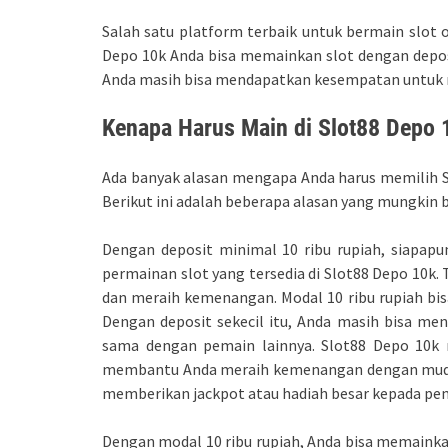
Salah satu platform terbaik untuk bermain slot o
Depo 10k Anda bisa memainkan slot dengan deposi
Anda masih bisa mendapatkan kesempatan untuk m
Kenapa Harus Main di Slot88 Depo 
Ada banyak alasan mengapa Anda harus memilih S
Berikut ini adalah beberapa alasan yang mungkin 
Dengan deposit minimal 10 ribu rupiah, siapap
permainan slot yang tersedia di Slot88 Depo 10k.
dan meraih kemenangan. Modal 10 ribu rupiah bis
Dengan deposit sekecil itu, Anda masih bisa me
sama dengan pemain lainnya. Slot88 Depo 10k m
membantu Anda meraih kemenangan dengan mudah. 
memberikan jackpot atau hadiah besar kepada pe
Dengan modal 10 ribu rupiah, Anda bisa memainkan