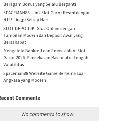
Beragam Bonus yang Selalu Berganti
SPACEMAN88 : Link Slot Gacor Resmi dengan
RTP Tinggi Setiap Hari
SLOT DEPO 10K : Slot Online dengan
Tampilan Modern dan Deposit Awal yang
Bersahabat
Mengelola Bankroll dan Emosi dalam Slot
Gacor 2026: Pendekatan Rasional di Tengah
Volatilitas
Spaceman88 Website Game Bertema Luar
Angkasa yang Modern
Recent Comments
No comments to show.