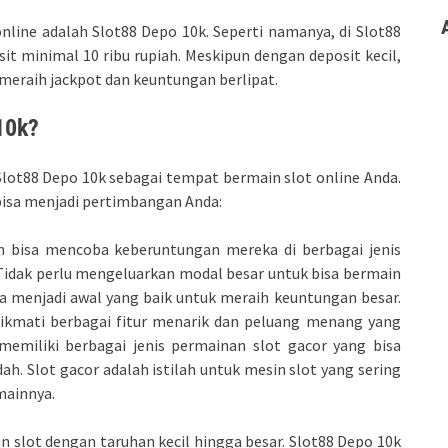
nline adalah Slot88 Depo 10k. Seperti namanya, di Slot88
t minimal 10 ribu rupiah. Meskipun dengan deposit kecil,
eraih jackpot dan keuntungan berlipat.
10k?
lot88 Depo 10k sebagai tempat bermain slot online Anda.
bisa menjadi pertimbangan Anda:
un bisa mencoba keberuntungan mereka di berbagai jenis
 Tidak perlu mengeluarkan modal besar untuk bisa bermain
a menjadi awal yang baik untuk meraih keuntungan besar.
nikmati berbagai fitur menarik dan peluang menang yang
emiliki berbagai jenis permainan slot gacor yang bisa
Slot gacor adalah istilah untuk mesin slot yang sering
mainnya.
 slot dengan taruhan kecil hingga besar. Slot88 Depo 10k