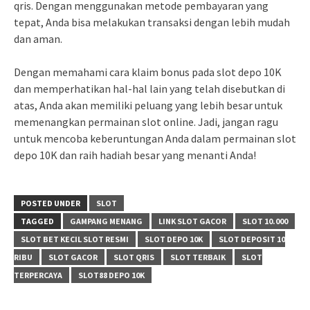
qris. Dengan menggunakan metode pembayaran yang
tepat, Anda bisa melakukan transaksi dengan lebih mudah
dan aman.
Dengan memahami cara klaim bonus pada slot depo 10K
dan memperhatikan hal-hal lain yang telah disebutkan di
atas, Anda akan memiliki peluang yang lebih besar untuk
memenangkan permainan slot online. Jadi, jangan ragu
untuk mencoba keberuntungan Anda dalam permainan slot
depo 10K dan raih hadiah besar yang menanti Anda!
POSTED UNDER
SLOT
TAGGED
GAMPANG MENANG
LINK SLOT GACOR
SLOT 10.000
SLOT BET KECIL SLOT RESMI
SLOT DEPO 10K
SLOT DEPOSIT 10
RIBU
SLOT GACOR
SLOT QRIS
SLOT TERBAIK
SLOT
TERPERCAYA
SLOT88 DEPO 10K