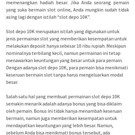
memenangkan hadiah besar. Jika Anda seorang pemain
yang suka bermain slot online, Anda mungkin sudah tidak
asing lagi dengan istilah “slot depo 10K”.
Slot depo 10K merupakan istilah yang digunakan untuk
jenis permainan slot yang memberikan kesempatan untuk
melakukan deposit hanya sebesar 10 ribu rupiah. Meskipun
nominalnya terbilang kecil, namun permainan ini tetap
menawarkan keuntungan yang besar untuk para pemain.
Dengan adanya slot depo 10K, para pemain bisa menikmati
keseruan bermain slot tanpa harus mengeluarkan modal
besar.
Salah satu hal yang membuat permainan slot depo 10K
semakin menarik adalah adanya bonus yang bisa diklaim
oleh pemain. Bonus ini tidak hanya menambah keseruan
bermain, namun juga memberikan kesempatan untuk
mendapatkan keuntungan yang lebih besar. Namun,
sebelum Anda bisa menikmati bonus tersebut, ada