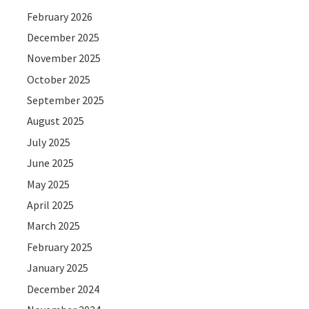
February 2026
December 2025
November 2025
October 2025
September 2025
August 2025
July 2025
June 2025
May 2025
April 2025
March 2025
February 2025
January 2025
December 2024