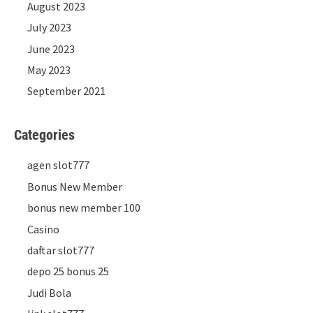
August 2023
July 2023
June 2023
May 2023
September 2021
Categories
agen slot777
Bonus New Member
bonus new member 100
Casino
daftar slot777
depo 25 bonus 25
Judi Bola