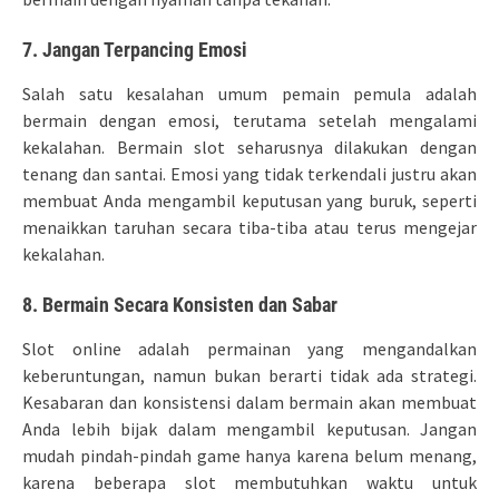
7. Jangan Terpancing Emosi
Salah satu kesalahan umum pemain pemula adalah
bermain dengan emosi, terutama setelah mengalami
kekalahan. Bermain slot seharusnya dilakukan dengan
tenang dan santai. Emosi yang tidak terkendali justru akan
membuat Anda mengambil keputusan yang buruk, seperti
menaikkan taruhan secara tiba-tiba atau terus mengejar
kekalahan.
8. Bermain Secara Konsisten dan Sabar
Slot online adalah permainan yang mengandalkan
keberuntungan, namun bukan berarti tidak ada strategi.
Kesabaran dan konsistensi dalam bermain akan membuat
Anda lebih bijak dalam mengambil keputusan. Jangan
mudah pindah-pindah game hanya karena belum menang,
karena beberapa slot membutuhkan waktu untuk