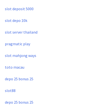
slot deposit 5000
slot depo 10k
slot server thailand
pragmatic play
slot mahjong ways
toto macau
depo 25 bonus 25
slot88
depo 25 bonus 25