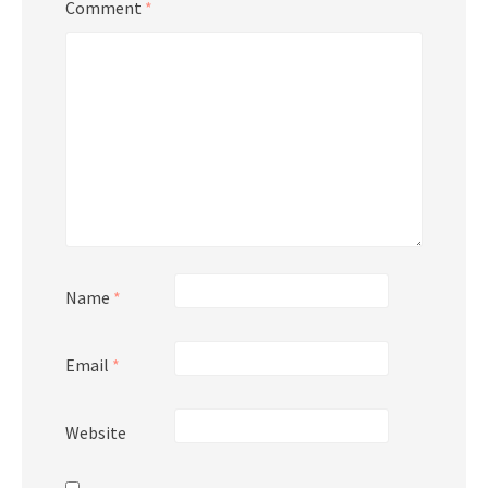
Comment
*
Name
*
Email
*
Website