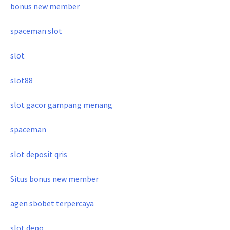
bonus new member
spaceman slot
slot
slot88
slot gacor gampang menang
spaceman
slot deposit qris
Situs bonus new member
agen sbobet terpercaya
slot depo