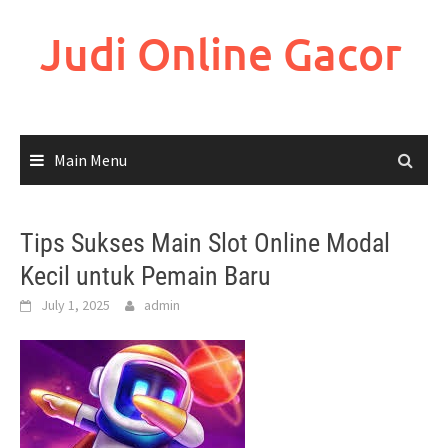
Skip
to
Judi Online Gacor
content
Main Menu
Tips Sukses Main Slot Online Modal
Kecil untuk Pemain Baru
July 1, 2025
admin