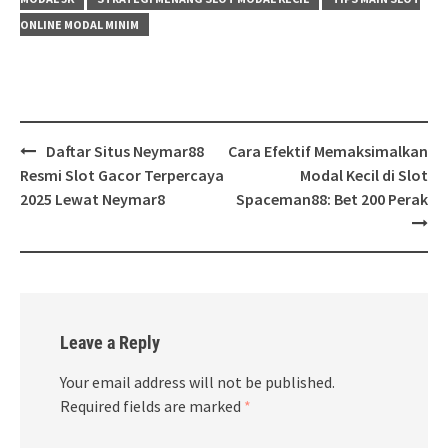
ONLINE MODAL MINIM
Post
Daftar Situs Neymar88
Cara Efektif Memaksimalkan
navigation
Resmi Slot Gacor Terpercaya
Modal Kecil di Slot
2025 Lewat Neymar8
Spaceman88: Bet 200 Perak
Leave a Reply
Your email address will not be published.
Required fields are marked
*