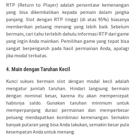
RTP (Return to Player) adalah persentase kemenangan
yang bisa dikembalikan kepada pemain dalam jangka
panjang. Slot dengan RTP tinggi (di atas 95%) biasanya
memberikan peluang menang yang lebih baik. Sebelum
bermain, cari tahu terlebih dahulu informasi RTP dari game
yang ingin Anda mainkan. Pemilihan game yang tepat bisa
sangat berpengaruh pada hasil permainan Anda, apalagi
jika modal terbatas.
4. Main dengan Taruhan Kecil
Kunci sukses bermain slot dengan modal kecil adalah
mengatur jumlah taruhan. Hindari langsung bermain
dengan nominal besar, karena itu akan mempercepat
habisnya saldo. Gunakan taruhan minimum untuk
memperpanjang durasi permainan dan memperbesar
peluang mendapatkan kombinasi kemenangan. Semakin
banyak putaran yang bisa Anda lakukan, semakin besar pula
kesempatan Anda untuk menang.