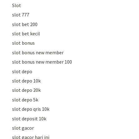
Slot
slot 777
slot bet 200
slot bet kecil
slot bonus
slot bonus new member
slot bonus new member 100
slot depo
slot depo 10k
slot depo 20k
slot depo 5k
slot depo qris 10k
slot deposit 10k
slot gacor
slot gacor hari ini